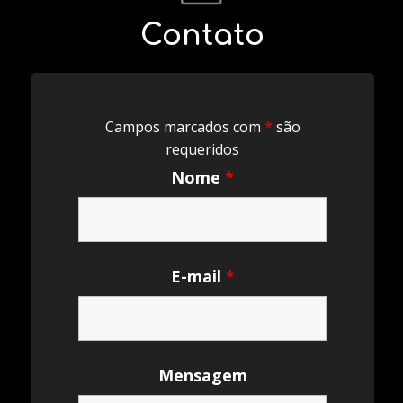
Contato
Campos marcados com
*
são
requeridos
Nome
*
E-mail
*
Mensagem