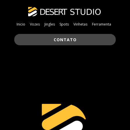
Inicio
Vozes
Jingles
Spots
Vinhetas
Ferramenta
CONTATO