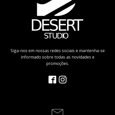
Siga-nos em nossas redes sociais e mantenha-se
informado sobre todas as novidades e
promoções.