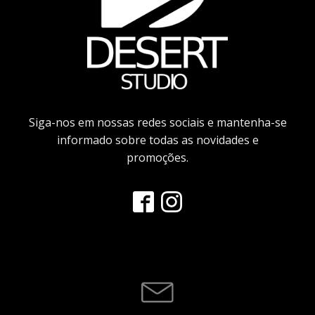
Siga-nos em nossas redes sociais e mantenha-se
informado sobre todas as novidades e
promoções.