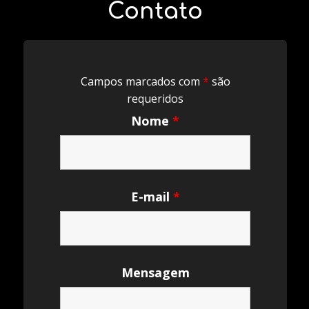
Contato
Campos marcados com
*
são
requeridos
Nome
*
E-mail
*
Mensagem