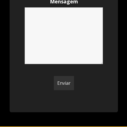
Mensagem