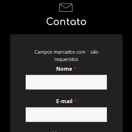
Contato
Campos marcados com
*
são
requeridos
Nome
*
E-mail
*