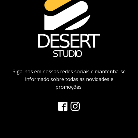
Siga-nos em nossas redes sociais e mantenha-se
informado sobre todas as novidades e
promoções.