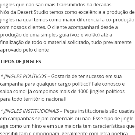
jingles que não são mais transmitidos há décadas.
Nós da Desert Studio temos como excelência a produção de
jingles na qual temos como maior diferencial a co-produção
com nossos clientes. O cliente acompanhará desde a
produção de uma simples guia (voz e violão) até a
finalização de todo o material solicitado, tudo previamente
aprovado pelo cliente
TIPOS DE JINGLES
* JINGLES POLÍTICOS
– Gostaria de ter sucesso em sua
campanha para qualquer cargo político? Fale conosco e
saiba como! Já compomos mais de 1000 jingles políticos
para todo território nacional!
* JINGLES INSTITUCIONAIS
– Peças institucionais são usadas
em campanhas sejam comerciais ou não. Esse tipo de jingle
age como um hino e em sua maioria tem características que
sensibilizam e emocionam, geralmente com letra poética.